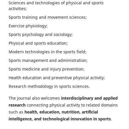
Sciences and technologies of physical and sports
activities;
Sports training and movement sciences;
Exercise physiology;
Sports psychology and sociology;
Physical and sports education;
Modern technologies in the sports field;
Sports management and administration;
Sports medicine and injury prevention;
Health education and preventive physical activity;
Research methodology in sports sciences.
The journal also welcomes
interdisciplinary and applied
research
connecting physical activity to related domains
such as
health, education, nutrition, artificial
intelligence, and technological innovation in sports
.