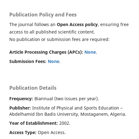
Publication Policy and Fees
The journal follows an
Open Access policy
, ensuring free
access to all published scientific content.
No publication or submission fees are required:
Article Processing Charges (APCs):
None
.
Submission Fees:
None
.
Publication Details
Frequency:
Biannual (two issues per year).
Publisher:
Institute of Physical and Sports Education –
Abdelhamid Ibn Badis University, Mostaganem, Algeria.
Year of Establishment:
2002.
Access Type:
Open Access.