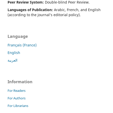
Peer Review System:
Double-blind Peer Review.
Languages of Publication:
Arabic, French, and English
(according to the journal’s editorial policy).
Language
Français (France)
English
العربية
Information
For Readers
For Authors
For Librarians