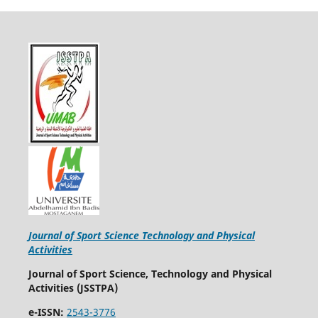
Journal of Sport Science Technology and Physical
Activities
Journal of Sport Science, Technology and Physical
Activities (JSSTPA)
e-ISSN:
2543-3776