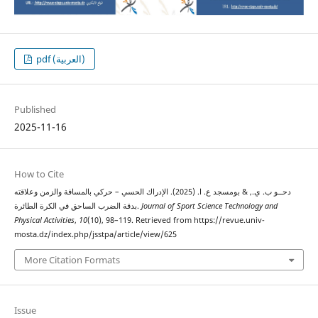
pdf (العربية)
Published
2025-11-16
How to Cite
دحــو ب. ي., & بومسجد ع. ا. (2025). الإدراك الحسي – حركي بالمسافة والزمن وعلاقته
بدقة الضرب الساحق في الكرة الطائرة.
Journal of Sport Science Technology and
Physical Activities
,
10
(10), 98–119. Retrieved from https://revue.univ-
mosta.dz/index.php/jsstpa/article/view/625
More Citation Formats
Issue