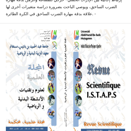
الضرب الساحق، ويوصي الباحث بضرورة دراسة متغيرات أخرى لها
علاقة بدقة مهارة الضرب الساحق في الكرة الطائرة. -