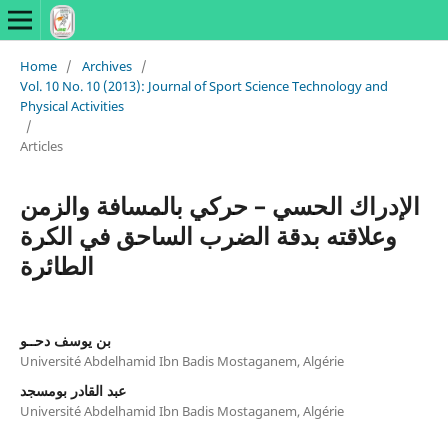
Home
/
Archives
/
Vol. 10 No. 10 (2013): Journal of Sport Science Technology and
Physical Activities
/
Articles
الإدراك الحسي – حركي بالمسافة والزمن
وعلاقته بدقة الضرب الساحق في الكرة
الطائرة
بن يوسف دحــو
Université Abdelhamid Ibn Badis Mostaganem, Algérie
عبد القادر بومسجد
Université Abdelhamid Ibn Badis Mostaganem, Algérie