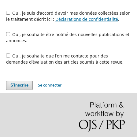
Oui, je suis d'accord d'avoir mes données collectées selon
le traitement décrit ici :
Déclarations de confidentialité
.
Oui, je souhaite être notifié des nouvelles publications et
annonces.
Oui, je souhaite que l'on me contacte pour des
demandes d'évaluation des articles soumis à cette revue.
Se connecter
S'inscrire