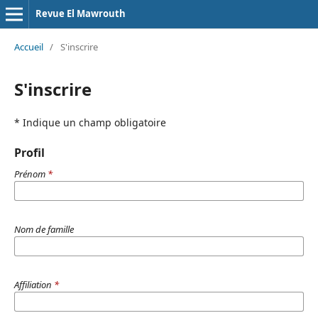
Revue El Mawrouth
Accueil
/
S'inscrire
S'inscrire
* Indique un champ obligatoire
Profil
Prénom
*
Nom de famille
Affiliation
*