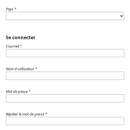
Pays
*
Se connecter
Courriel
*
Nom d'utilisateur
*
Mot de passe
*
Répéter le mot de passe
*