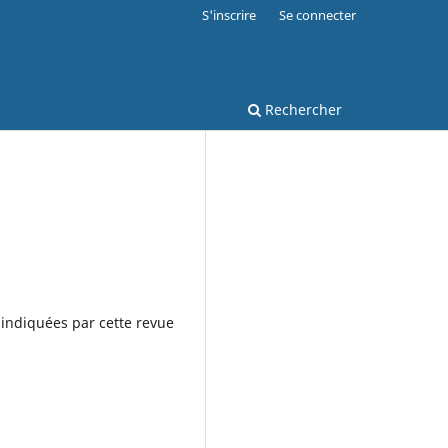
S'inscrire
Se connecter
Rechercher
s indiquées par cette revue