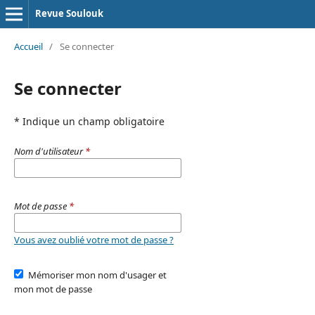
Revue Soulouk
Accueil
/
Se connecter
Se connecter
* Indique un champ obligatoire
Nom d'utilisateur
*
Mot de passe
*
Vous avez oublié votre mot de passe ?
Mémoriser mon nom d'usager et
mon mot de passe