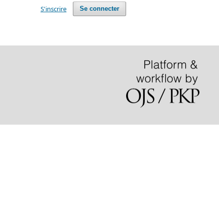
S'inscrire
Se connecter