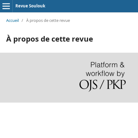
Revue Soulouk
Accueil
/
À propos de cette revue
À propos de cette revue