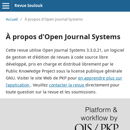
Revue Soulouk
Accueil
/
À propos d'Open Journal Systems
À propos d'Open Journal Systems
Cette revue utilise Open Journal Systems 3.3.0.21, un logiciel
de gestion et d'édition de revues à code source libre
développé, pris en charge et distribué librement par le
Public Knowledge Project sous la license publique générale
GNU. Visiter le site Web de PKP pour
en apprendre plus sur
l'application
. Veuillez
contacter la revue
directement pour
toute question sur la revue et les soumissions.