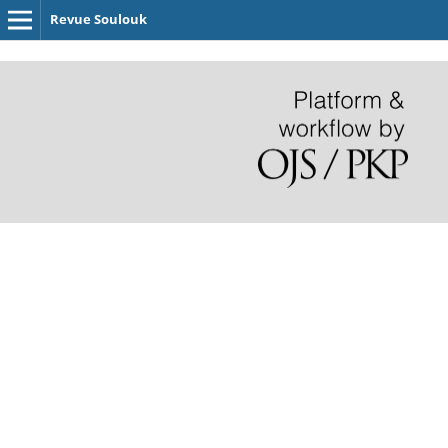
Revue Soulouk