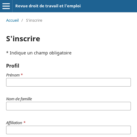
Revue droit de travail et l’emploi
Accueil
/
S'inscrire
S'inscrire
* Indique un champ obligatoire
Profil
Prénom
*
Nom de famille
Affiliation
*