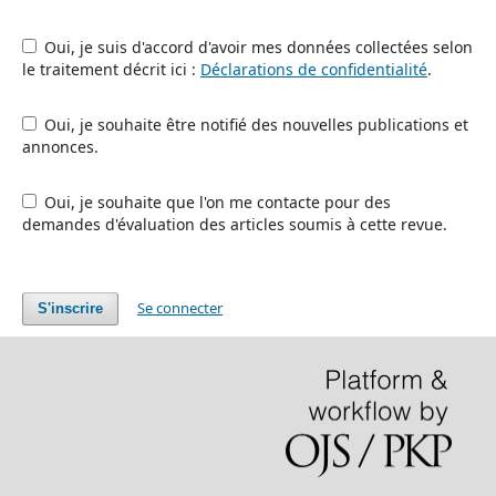
Oui, je suis d'accord d'avoir mes données collectées selon
le traitement décrit ici :
Déclarations de confidentialité
.
Oui, je souhaite être notifié des nouvelles publications et
annonces.
Oui, je souhaite que l'on me contacte pour des
demandes d'évaluation des articles soumis à cette revue.
Se connecter
S'inscrire