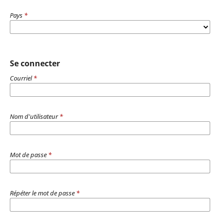
Pays
*
Se connecter
Courriel
*
Nom d'utilisateur
*
Mot de passe
*
Répéter le mot de passe
*