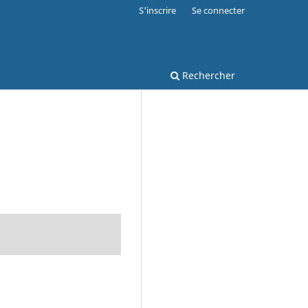
S'inscrire
Se connecter
Rechercher