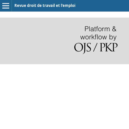
Revue droit de travail et l’emploi