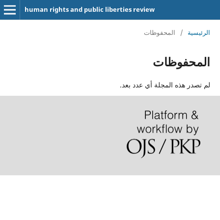
human rights and public liberties review
الرئيسية
/
المحفوظات
المحفوظات
لم تصدر هذه المجلة أي عدد بعد.