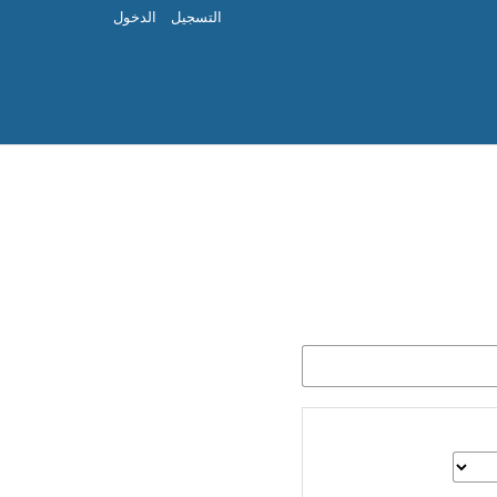
التسجيل
الدخول