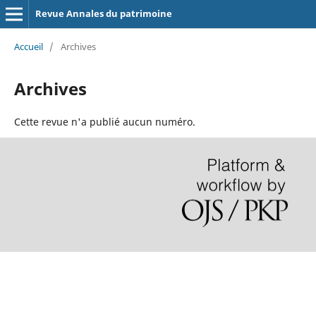
Revue Annales du patrimoine
Accueil
/
Archives
Archives
Cette revue n'a publié aucun numéro.