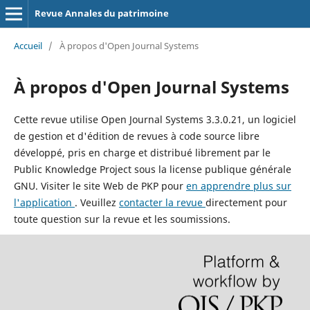
Revue Annales du patrimoine
Accueil
/
À propos d'Open Journal Systems
À propos d'Open Journal Systems
Cette revue utilise Open Journal Systems 3.3.0.21, un logiciel
de gestion et d'édition de revues à code source libre
développé, pris en charge et distribué librement par le
Public Knowledge Project sous la license publique générale
GNU. Visiter le site Web de PKP pour
en apprendre plus sur
l'application
. Veuillez
contacter la revue
directement pour
toute question sur la revue et les soumissions.