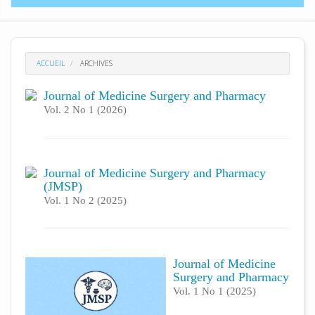
ACCUEIL
ARCHIVES
Journal of Medicine Surgery and Pharmacy
Vol. 2 No 1 (2026)
Journal of Medicine Surgery and Pharmacy
(JMSP)
Vol. 1 No 2 (2025)
Journal of Medicine
Surgery and Pharmacy
Vol. 1 No 1 (2025)