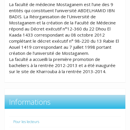
La faculté de médecine Mostaganem est l’une des 9
entités qui constituent l’université ABDELHAMID IBN
BADIS. La Réorganisation de l’Université de
Mostaganem et la création de la Faculté de Médecine
répond au Décret exécutif n°12-360 du 22 Dhou El
Kaada 1433 correspondant au 08 octobre 2012
complétant le décret exécutif n° 98-220 du 13 Rabie El
Aouel 1419 correspondant au 7 juillet 1998 portant
création de l’université de Mostaganem.
La faculté a accueilli la première promotion de
bacheliers à la rentrée 2012-2013 et a été inaugurée
sur le site de Kharrouba à la rentrée 2013-2014.
Informations
Pour les lecteurs