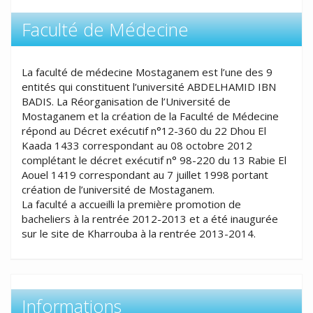
Faculté de Médecine
La faculté de médecine Mostaganem est l’une des 9
entités qui constituent l’université ABDELHAMID IBN
BADIS. La Réorganisation de l’Université de
Mostaganem et la création de la Faculté de Médecine
répond au Décret exécutif n°12-360 du 22 Dhou El
Kaada 1433 correspondant au 08 octobre 2012
complétant le décret exécutif n° 98-220 du 13 Rabie El
Aouel 1419 correspondant au 7 juillet 1998 portant
création de l’université de Mostaganem.
La faculté a accueilli la première promotion de
bacheliers à la rentrée 2012-2013 et a été inaugurée
sur le site de Kharrouba à la rentrée 2013-2014.
Informations