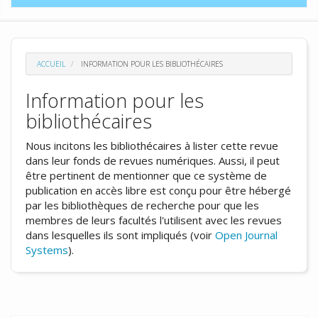
ACCUEIL
INFORMATION POUR LES BIBLIOTHÉCAIRES
Information pour les
bibliothécaires
Nous incitons les bibliothécaires à lister cette revue
dans leur fonds de revues numériques. Aussi, il peut
être pertinent de mentionner que ce système de
publication en accès libre est conçu pour être hébergé
par les bibliothèques de recherche pour que les
membres de leurs facultés l'utilisent avec les revues
dans lesquelles ils sont impliqués (voir
Open Journal
Systems
).