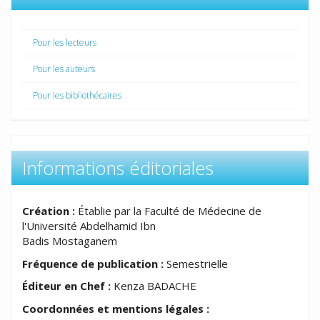
Pour les lecteurs
Pour les auteurs
Pour les bibliothécaires
Informations éditoriales
Création :
Établie par la Faculté de Médecine de
l'Université Abdelhamid Ibn
Badis Mostaganem
Fréquence de publication :
Semestrielle
Éditeur en Chef :
Kenza BADACHE
Coordonnées et mentions légales :