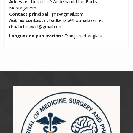
Adresse :
Université Abdelhamid Ibn Badis
Mostaganem
Contact principal :
jms@gmail.com
Autres contacts :
badkenzo@hotmail.com et
drhabchinawel@gmail.com
Langues de publication :
Français et anglais