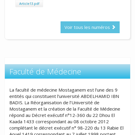
Article13.pdf
Voir tous les numéros
Faculté de Médecine
La faculté de médecine Mostaganem est l’une des 9
entités qui constituent l’université ABDELHAMID IBN
BADIS. La Réorganisation de l’Université de
Mostaganem et la création de la Faculté de Médecine
répond au Décret exécutif n°12-360 du 22 Dhou El
Kaada 1433 correspondant au 08 octobre 2012
complétant le décret exécutif n° 98-220 du 13 Rabie El
Aouel 1419 correspondant au 7 juillet 1998 portant