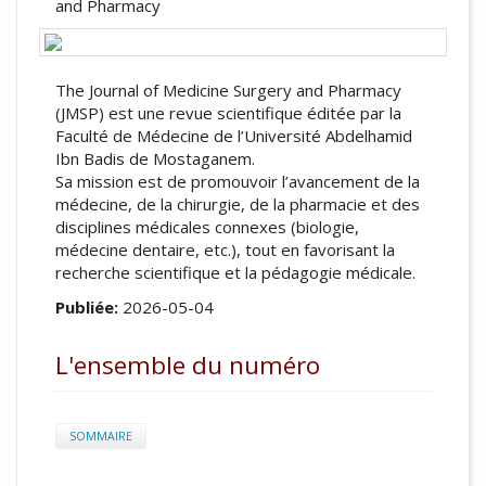
and Pharmacy
The Journal of Medicine Surgery and Pharmacy
(JMSP) est une revue scientifique éditée par la
Faculté de Médecine de l’Université Abdelhamid
Ibn Badis de Mostaganem.
Sa mission est de promouvoir l’avancement de la
médecine, de la chirurgie, de la pharmacie et des
disciplines médicales connexes (biologie,
médecine dentaire, etc.), tout en favorisant la
recherche scientifique et la pédagogie médicale.
Publiée:
2026-05-04
L'ensemble du numéro
SOMMAIRE