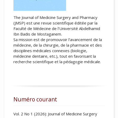
The Journal of Medicine Surgery and Pharmacy
(JMSP) est une revue scientifique éditée par la
Faculté de Médecine de l’Université Abdelhamid
Ibn Badis de Mostaganem.
Sa mission est de promouvoir l’avancement de la
médecine, de la chirurgie, de la pharmacie et des
disciplines médicales connexes (biologie,
médecine dentaire, etc.), tout en favorisant la
recherche scientifique et la pédagogie médicale.
Numéro courant
Vol. 2 No 1 (2026): Journal of Medicine Surgery