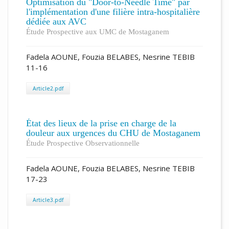
Optimisation du "Door-to-Needle Time" par
l'implémentation d'une filière intra-hospitalière
dédiée aux AVC
Étude Prospective aux UMC de Mostaganem
Fadela AOUNE, Fouzia BELABES, Nesrine TEBIB
11-16
Article2.pdf
État des lieux de la prise en charge de la
douleur aux urgences du CHU de Mostaganem
Étude Prospective Observationnelle
Fadela AOUNE, Fouzia BELABES, Nesrine TEBIB
17-23
Article3.pdf