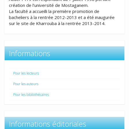
création de l’université de Mostaganem.
La faculté a accueilli la première promotion de
bacheliers à la rentrée 2012-2013 et a été inaugurée
sur le site de Kharrouba à la rentrée 2013-2014.
Informations
Pour les lecteurs
Pour les auteurs
Pour les bibliothécaires
Informations éditoriales