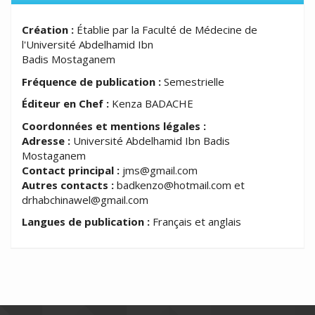
Création :
Établie par la Faculté de Médecine de
l'Université Abdelhamid Ibn
Badis Mostaganem
Fréquence de publication :
Semestrielle
Éditeur en Chef :
Kenza BADACHE
Coordonnées et mentions légales :
Adresse :
Université Abdelhamid Ibn Badis
Mostaganem
Contact principal :
jms@gmail.com
Autres contacts :
badkenzo@hotmail.com et
drhabchinawel@gmail.com
Langues de publication :
Français et anglais