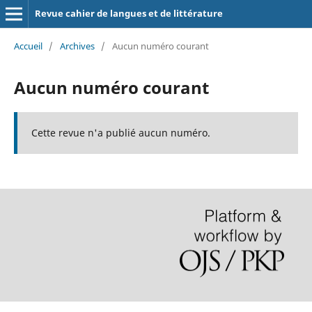
Revue cahier de langues et de littérature
Accueil
/
Archives
/
Aucun numéro courant
Aucun numéro courant
Cette revue n'a publié aucun numéro.