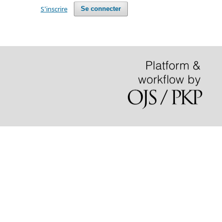
S'inscrire
Se connecter