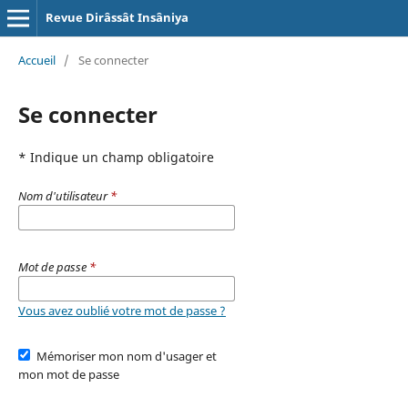
Revue Dirâssât Insâniya
Accueil
/
Se connecter
Se connecter
* Indique un champ obligatoire
Nom d'utilisateur
*
Mot de passe
*
Vous avez oublié votre mot de passe ?
Mémoriser mon nom d'usager et
mon mot de passe