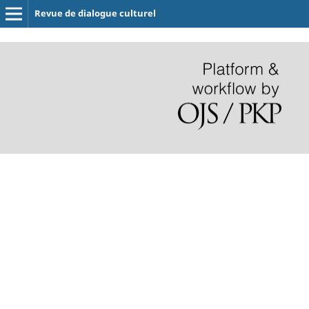
Revue de dialogue culturel