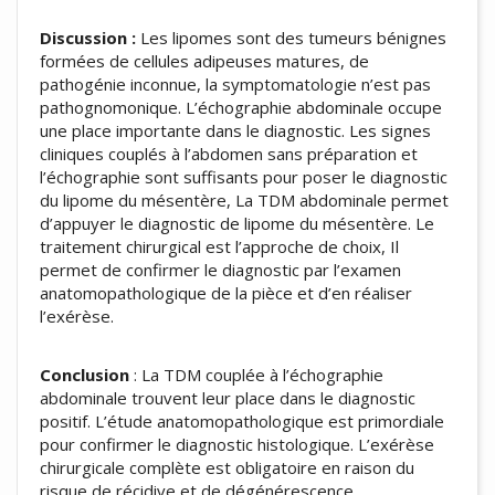
Discussion :
Les lipomes sont des tumeurs bénignes
formées de cellules adipeuses matures, de
pathogénie inconnue, la symptomatologie n’est pas
pathognomonique. L’échographie abdominale occupe
une place importante dans le diagnostic. Les signes
cliniques couplés à l’abdomen sans préparation et
l’échographie sont suffisants pour poser le diagnostic
du lipome du mésentère, La TDM abdominale permet
d’appuyer le diagnostic de lipome du mésentère. Le
traitement chirurgical est l’approche de choix, Il
permet de confirmer le diagnostic par l’examen
anatomopathologique de la pièce et d’en réaliser
l’exérèse.
Conclusion
: La TDM couplée à l’échographie
abdominale trouvent leur place dans le diagnostic
positif. L’étude anatomopathologique est primordiale
pour confirmer le diagnostic histologique. L’exérèse
chirurgicale complète est obligatoire en raison du
risque de récidive et de dégénérescence