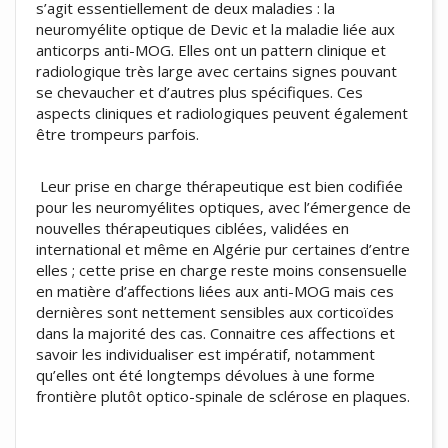
s’agit essentiellement de deux maladies : la
neuromyélite optique de Devic et la maladie liée aux
anticorps anti-MOG. Elles ont un pattern clinique et
radiologique très large avec certains signes pouvant
se chevaucher et d’autres plus spécifiques. Ces
aspects cliniques et radiologiques peuvent également
être trompeurs parfois.
Leur prise en charge thérapeutique est bien codifiée
pour les neuromyélites optiques, avec l’émergence de
nouvelles thérapeutiques ciblées, validées en
international et même en Algérie pur certaines d’entre
elles ; cette prise en charge reste moins consensuelle
en matière d’affections liées aux anti-MOG mais ces
dernières sont nettement sensibles aux corticoïdes
dans la majorité des cas. Connaitre ces affections et
savoir les individualiser est impératif, notamment
qu’elles ont été longtemps dévolues à une forme
frontière plutôt optico-spinale de sclérose en plaques.