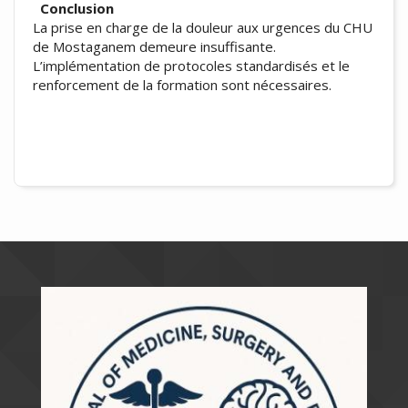
Conclusion
La prise en charge de la douleur aux urgences du CHU
de Mostaganem demeure insuffisante.
L’implémentation de protocoles standardisés et le
renforcement de la formation sont nécessaires.
##plugins.themes.academic_pro.artic