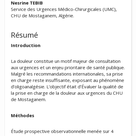
Nesrine TEBIB
Service des Urgences Médico-Chirurgicales (UMC),
CHU de Mostaganem, Algérie.
Résumé
Introduction
La douleur constitue un motif majeur de consultation
aux urgences et un enjeu prioritaire de santé publique.
Malgré les recommandations internationales, sa prise
en charge reste insuffisante, exposant au phénomène
d’oligoanalgésie. L’objectif était d’Évaluer la qualité de
la prise en charge de la douleur aux urgences du CHU
de Mostaganem.
Méthodes
Étude prospective observationnelle menée sur 4