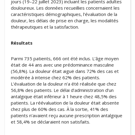
jours (19–22 juillet 2023) incluant les patients adultes
douloureux. Les données recueillies concernaient les
caractéristiques démographiques, l’évaluation de la
douleur, les délais de prise en charge, les modalités
thérapeutiques et la satisfaction.
Résultats
Parmi 735 patients, 666 ont été inclus. L’âge moyen
était de 44 ans avec une prédominance masculine
(56,8%). La douleur était aiguë dans 72% des cas et
modérée à intense chez 62% des patients.
L’évaluation de la douleur n’a été réalisée que chez
56,8% des patients. Le délai d’administration d’un
antalgique était inférieur à 1 heure chez 48,5% des
patients. La réévaluation de la douleur était absente
chez plus de 60% des cas. À la sortie, 41% des
patients n’avaient reçu aucune prescription antalgique
et 58,4% se déclaraient non satisfaits.