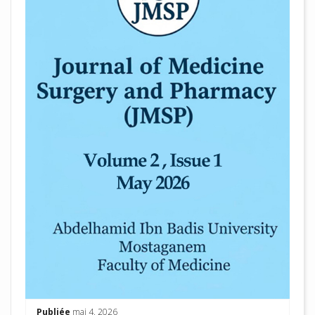
Publiée
mai 4, 2026