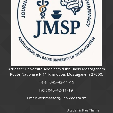
Adresse: Université Abdelhamid Ibn Badis Mostaganem
Route Nationale N 11 Kharouba, Mostaganem 27000,
Télé : 045-42-11-19
Fax : 045-42-11-19
Email: webmaster@univ-mosta.dz
Academic Free Theme