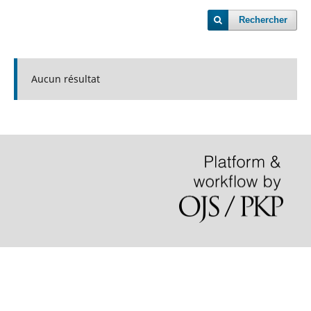
Rechercher
Aucun résultat