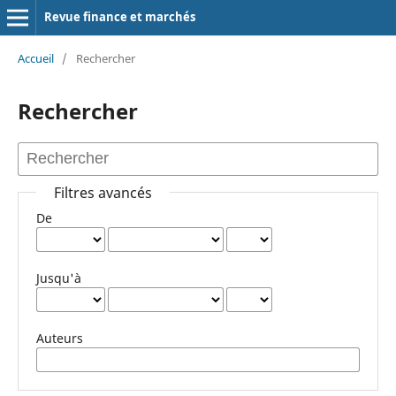
Revue finance et marchés
Accueil
/
Rechercher
Rechercher
Filtres avancés
De
Jusqu'à
Auteurs